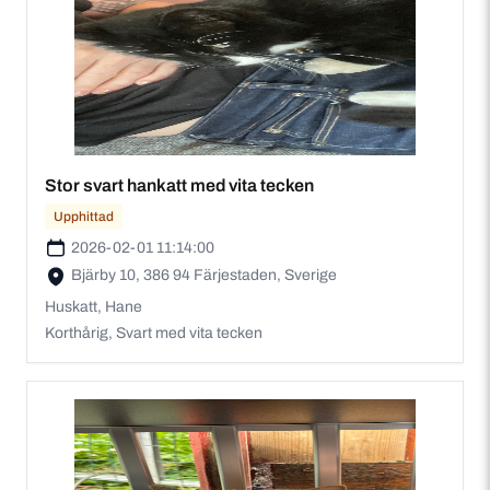
Stor svart hankatt med vita tecken
Upphittad
2026-02-01 11:14:00
Bjärby 10, 386 94 Färjestaden, Sverige
Huskatt, Hane
Korthårig, Svart med vita tecken