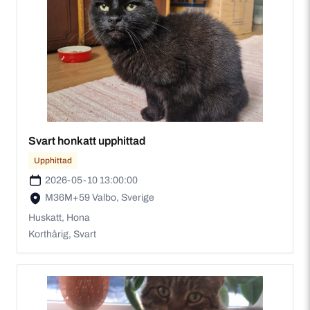
Svart honkatt upphittad
Upphittad
2026-05-10 13:00:00
M36M+59 Valbo, Sverige
Huskatt, Hona
Korthårig, Svart