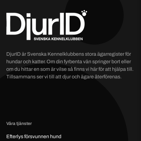
DjurID är Svenska Kennelklubbens stora ägarregister för
hundar och katter. Om din fyrbenta vän springer bort eller
om du hittar en som är vilse så finns vi här för att hjälpa till.
Tillsammans ser vi till att djur och ägare återförenas.
Våra tjänster
Efterlys
försvunnen
hund