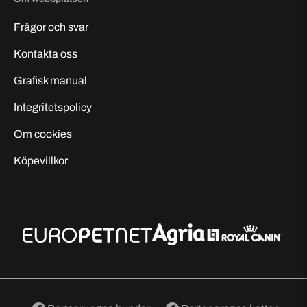
Frågor och svar
Kontakta oss
Grafisk manual
Integritetspolicy
Om cookies
Köpevillkor