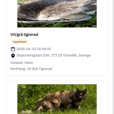
Vit/grå tigrerad
Upphittad
2026-04-03 19:49:00
Disponentgatan 23A, 273 33 Tomelilla, Sverige
Huskatt, Hane
Korthårig, Vit Grå Tigrerad